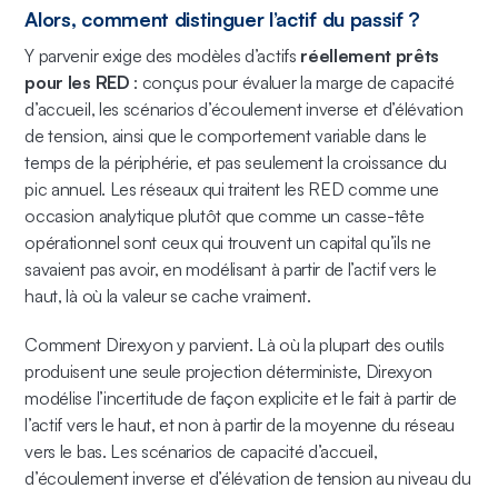
Alors, comment distinguer l’actif du passif ?
Y parvenir exige des modèles d’actifs
réellement prêts
pour les RED
: conçus pour évaluer la marge de capacité
d’accueil, les scénarios d’écoulement inverse et d’élévation
de tension, ainsi que le comportement variable dans le
temps de la périphérie, et pas seulement la croissance du
pic annuel. Les réseaux qui traitent les RED comme une
occasion analytique plutôt que comme un casse-tête
opérationnel sont ceux qui trouvent un capital qu’ils ne
savaient pas avoir, en modélisant à partir de l’actif vers le
haut, là où la valeur se cache vraiment.
Comment Direxyon y parvient. Là où la plupart des outils
produisent une seule projection déterministe, Direxyon
modélise l’incertitude de façon explicite et le fait à partir de
l’actif vers le haut, et non à partir de la moyenne du réseau
vers le bas. Les scénarios de capacité d’accueil,
d’écoulement inverse et d’élévation de tension au niveau du