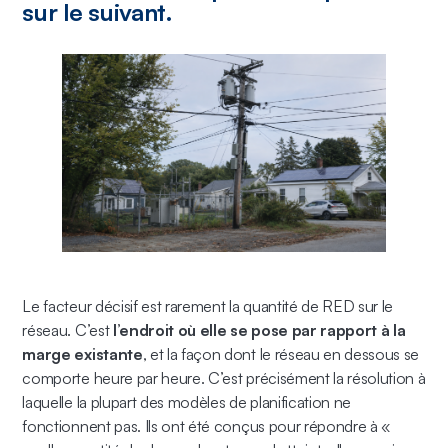
sur le suivant.
Le facteur décisif est rarement la quantité de RED sur le
réseau. C’est
l’endroit où elle se pose par rapport à la
marge existante
, et la façon dont le réseau en dessous se
comporte heure par heure. C’est précisément la résolution à
laquelle la plupart des modèles de planification ne
fonctionnent pas. Ils ont été conçus pour répondre à «