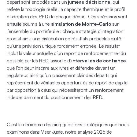
départ sont encodés dans un
jumeau décisionnel
qui
reflète la topologie réelle, la capacité thermique et le profil
d’adoption des RED de chaque départ. Ces scénarios sont
ensuite soumis à une
simulation de Monte-Carlo
sur
l’ensemble du portefeuille : chaque stratégie d’intégration
produit ainsi une distribution de résultats probables plutôt
qu’une prévision unique forcément erronée. Le résultat
inclut la valeur actuelle d’un report de renforcement rendu
possible par les RED, assortie d’
intervalles de confiance
que l’on peut inscrire aux livres et défendre devant un
régulateur, ainsi qu’un classement clair des départs qui
représentent de véritables opportunités de report de capital
par opposition à ceux qui nécessiteront un renforcement
indépendamment du positionnement des RED.
C’est la deuxième des cinq questions stratégiques que nous
examinons dans Viser Juste, notre analyse 2026 de