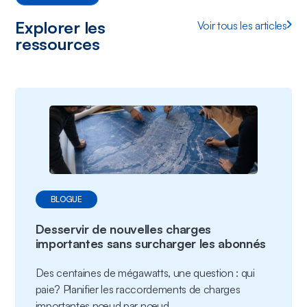
Explorer les
Voir tous les articles
ressources
BLOGUE
Desservir de nouvelles charges
importantes sans surcharger les abonnés
Des centaines de mégawatts, une question : qui
paie? Planifier les raccordements de charges
importantes nœud par nœud.