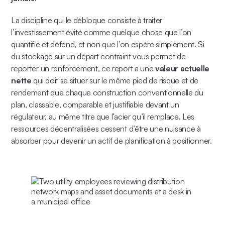
La discipline qui le débloque consiste à traiter
l’investissement évité comme quelque chose que l’on
quantifie et défend, et non que l’on espère simplement. Si
du stockage sur un départ contraint vous permet de
reporter un renforcement, ce report a une
valeur actuelle
nette
qui doit se situer sur le même pied de risque et de
rendement que chaque construction conventionnelle du
plan, classable, comparable et justifiable devant un
régulateur, au même titre que l’acier qu’il remplace. Les
ressources décentralisées cessent d’être une nuisance à
absorber pour devenir un actif de planification à positionner.