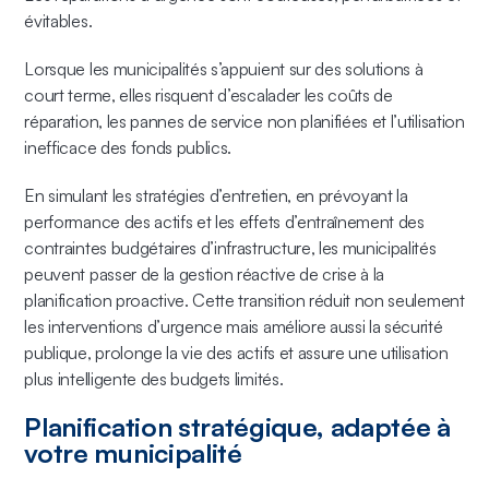
évitables.
Lorsque les municipalités s’appuient sur des solutions à
court terme, elles risquent d’escalader les coûts de
réparation, les pannes de service non planifiées et l’utilisation
inefficace des fonds publics.
En simulant les stratégies d’entretien, en prévoyant la
performance des actifs et les effets d’entraînement des
contraintes budgétaires d’infrastructure, les municipalités
peuvent passer de la gestion réactive de crise à la
planification proactive. Cette transition réduit non seulement
les interventions d’urgence mais améliore aussi la sécurité
publique, prolonge la vie des actifs et assure une utilisation
plus intelligente des budgets limités.
Planification stratégique, adaptée à
votre municipalité