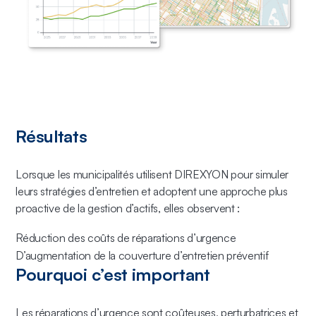
Résultats
Lorsque les municipalités utilisent DIREXYON pour simuler
leurs stratégies d’entretien et adoptent une approche plus
proactive de la gestion d’actifs, elles observent :
Réduction des coûts de réparations d’urgence
D’augmentation de la couverture d’entretien préventif
Pourquoi c’est important
Les réparations d’urgence sont coûteuses, perturbatrices et