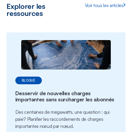
Explorer les
Voir tous les articles
ressources
BLOGUE
Desservir de nouvelles charges
importantes sans surcharger les abonnés
Des centaines de mégawatts, une question : qui
paie? Planifier les raccordements de charges
importantes nœud par nœud.