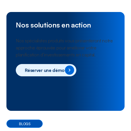
Nos solutions en action
Nos spécialistes produits vous présenteront notre
approche éprouvée pour améliorer votre
planification d’investissements en capital.
Réserver une démo
BLOGS