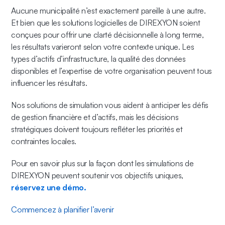
Aucune municipalité n’est exactement pareille à une autre.
Et bien que les solutions logicielles de DIREXYON soient
conçues pour offrir une clarté décisionnelle à long terme,
les résultats varieront selon votre contexte unique. Les
types d’actifs d’infrastructure, la qualité des données
disponibles et l’expertise de votre organisation peuvent tous
influencer les résultats.
Nos solutions de simulation vous aident à anticiper les défis
de gestion financière et d’actifs, mais les décisions
stratégiques doivent toujours refléter les priorités et
contraintes locales.
Pour en savoir plus sur la façon dont les simulations de
DIREXYON peuvent soutenir vos objectifs uniques,
réservez une démo.
Commencez à planifier l’avenir