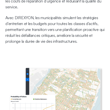
les coûts de réparation d’urgence et réduisant la qualité du
service.
Avec DIREXYON, les municipalités simulent les stratégies
d’entretien et les budgets pour toutes les classes d’actifs,
permettant une transition vers une planification proactive qui
réduit les défaillances critiques, améliore la sécurité et
prolonge la durée de vie des infrastructures.